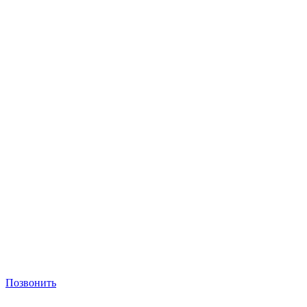
Позвонить