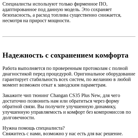
Специалисты используют только фирменное ПО,
адаптированное под данную модель. Это сохраняет
безопасность, а расход топлива существенно снижается,
несмотря на прирост мощности.
Надежность с сохранением комфорта
Работа выполняется по проверенным протоколам с полной
диагностикой перед процедурой. Оригинальное оборудование
гарантирует стабильность всех систем, по желанию в любой
момент возможен откат к заводским параметрам.
Закажите чип тюнинг Changan CS35 Plus New, для чего
достаточно позвонить нам или обратиться через форму
обратной связи. Вы получите улучшенную динамику,
улучшенную управляемость и комфорт без компромиссов по
долговечности.
Нужна помощь специалиста?
Свяжитесь с нами, возможно у нас есть для вас решение.