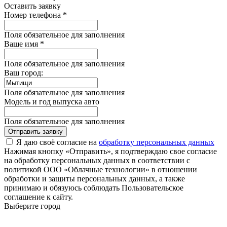
Оставить заявку
Номер телефона *
Поля обязательное для заполнения
Ваше имя *
Поля обязательное для заполнения
Ваш город:
Поля обязательное для заполнения
Модель и год выпуска авто
Поля обязательное для заполнения
Отправить заявку
Я даю своё согласие на
обработку персональных данных
Нажимая кнопку «Отправить», я подтверждаю свое согласие
на обработку персональных данных в соответствии с
политикой ООО «Облачные технологии» в отношении
обработки и защиты персональных данных, а также
принимаю и обязуюсь соблюдать Пользовательское
соглашение к сайту.
Выберите город