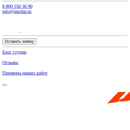
8 800 550 36 90
info@imchip.ru
Оставить заявку
Блог студии
Отзывы
Примеры наших работ