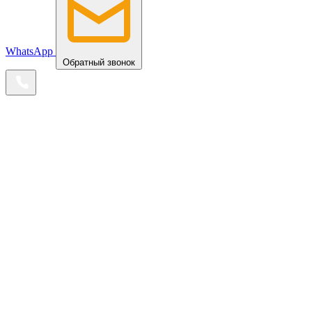
WhatsApp
Обратный звонок