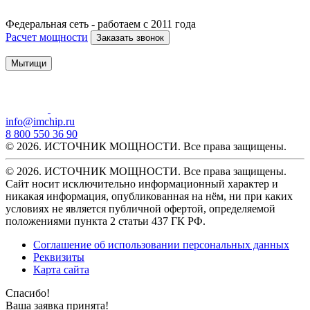
Федеральная сеть - работаем с 2011 года
Расчет мощности
Заказать звонок
Мытищи
info@imchip.ru
8 800 550 36 90
© 2026. ИСТОЧНИК МОЩНОСТИ. Все права защищены.
© 2026. ИСТОЧНИК МОЩНОСТИ. Все права защищены.
Сайт носит исключительно информационный характер и
никакая информация, опубликованная на нём, ни при каких
условиях не является публичной офертой, определяемой
положениями пункта 2 статьи 437 ГК РФ.
Соглашение об использовании персональных данных
Реквизиты
Карта сайта
Спасибо!
Ваша заявка принята!