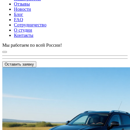
Отзывы
Новости
Блог
FAQ
Сотрудничество
О студии
Контакты
Мы работаем по всей России!
Оставить заявку