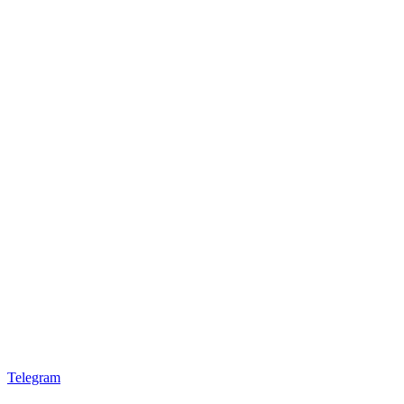
Telegram