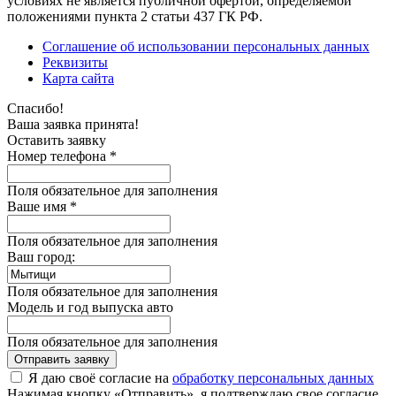
условиях не является публичной офертой, определяемой
положениями пункта 2 статьи 437 ГК РФ.
Соглашение об использовании персональных данных
Реквизиты
Карта сайта
Спасибо!
Ваша заявка принята!
Оставить заявку
Номер телефона *
Поля обязательное для заполнения
Ваше имя *
Поля обязательное для заполнения
Ваш город:
Поля обязательное для заполнения
Модель и год выпуска авто
Поля обязательное для заполнения
Отправить заявку
Я даю своё согласие на
обработку персональных данных
Нажимая кнопку «Отправить», я подтверждаю свое согласие