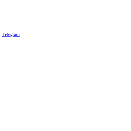
Telegram