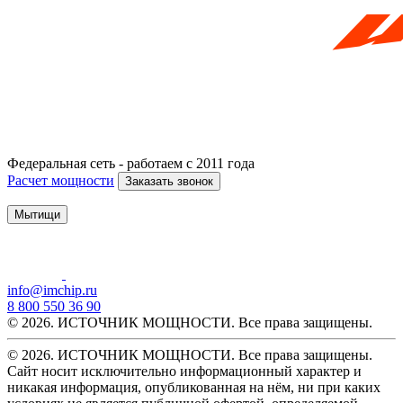
Федеральная сеть - работаем с 2011 года
Расчет мощности
Заказать звонок
Мытищи
info@imchip.ru
8 800 550 36 90
© 2026. ИСТОЧНИК МОЩНОСТИ. Все права защищены.
© 2026. ИСТОЧНИК МОЩНОСТИ. Все права защищены.
Сайт носит исключительно информационный характер и
никакая информация, опубликованная на нём, ни при каких