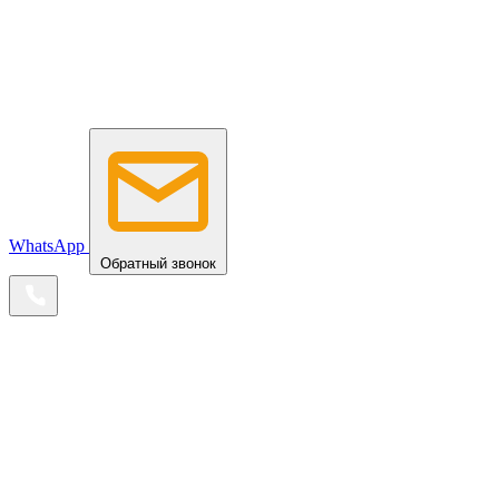
WhatsApp
Обратный звонок