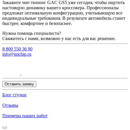
Закажите чип тюнинг GAC GS5 уже сегодня, чтобы ощутить
настоящую динамику вашего кроссовера. Профессионалы
предложат оптимальную конфигурацию, учитывающую все
индивидуальные требования. В результате автомобиль станет
быстрее, комфортнее и безопаснее.
Нужна помощь специалиста?
Свяжитесь с нами, возможно у нас есть для вас решение.
8 800 550 36 90
info@imchip.ru
Оставить заявку
Блог студии
Отзывы
Примеры наших работ