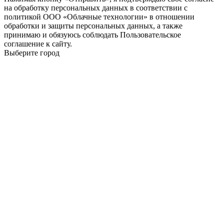
на обработку персональных данных в соответствии с
политикой ООО «Облачные технологии» в отношении
обработки и защиты персональных данных, а также
принимаю и обязуюсь соблюдать Пользовательское
соглашение к сайту.
Выберите город