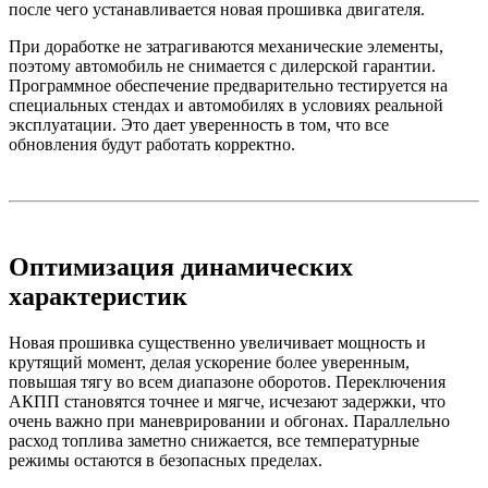
после чего устанавливается новая прошивка двигателя.
При доработке не затрагиваются механические элементы,
поэтому автомобиль не снимается с дилерской гарантии.
Программное обеспечение предварительно тестируется на
специальных стендах и автомобилях в условиях реальной
эксплуатации. Это дает уверенность в том, что все
обновления будут работать корректно.
Оптимизация динамических
характеристик
Новая прошивка существенно увеличивает мощность и
крутящий момент, делая ускорение более уверенным,
повышая тягу во всем диапазоне оборотов. Переключения
АКПП становятся точнее и мягче, исчезают задержки, что
очень важно при маневрировании и обгонах. Параллельно
расход топлива заметно снижается, все температурные
режимы остаются в безопасных пределах.