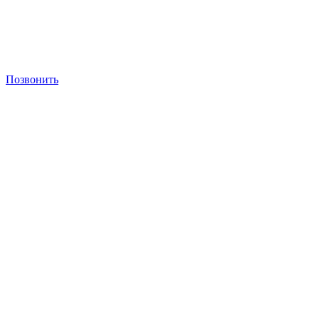
Позвонить