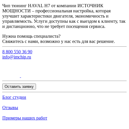
Чип тюнинг HAVAL H7 от компании ИСТОЧНИК
МОЩНОСТИ – профессиональная настройка, которая
улучшит характеристики двигателя, экономичность и
управляемость. Услуги доступны как с выездом к клиенту, так
и дистанционно, что не требует посещения сервиса.
Нужна помощь специалиста?
Свяжитесь с нами, возможно у нас есть для вас решение.
8 800 550 36 90
info@imchip.ru
Оставить заявку
Блог студии
Отзывы
Примеры наших работ