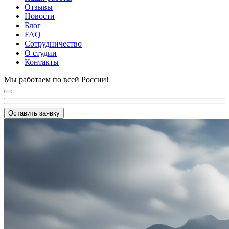
Отзывы
Новости
Блог
FAQ
Сотрудничество
О студии
Контакты
Мы работаем по всей России!
Оставить заявку