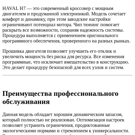
HAVAL H7 — это современный кроссовер с мощным
двигателем и продуманной электроникой. Модель сочетает
комфорт и динамику, при этом заводские настройки
ограничивают потенциал мотора. Чип тюнинг помогает
раскрыть все возможности, сохраняя надежность системы.
Процедура выполняется с применением оригинального
программного обеспечения, проверенного на разных рынках.
Прошивка двигателя позволяет улучшить его отклик и
увеличить мощность без риска для ресурса. Все изменения
программные, что исключает вмешательство в конструкцию.
Это делает процедуру безопасной для всех узлов и систем.
Преимущества профессионального
обслуживания
Данная модель обладает хорошим динамическим запасом,
который полностью не реализован. Оптимизация настроек
позволяет устранить ограничения, продиктованные
экологическими нормами и стремлением к универсальности.