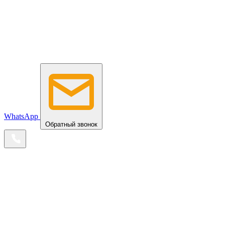
WhatsApp
Обратный звонок