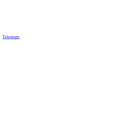
Telegram