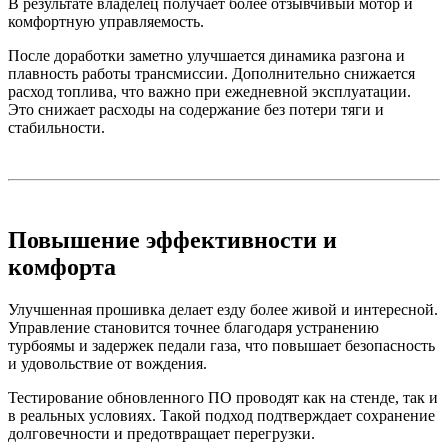
В результате владелец получает более отзывчивый мотор и
комфортную управляемость.
После доработки заметно улучшается динамика разгона и
плавность работы трансмиссии. Дополнительно снижается
расход топлива, что важно при ежедневной эксплуатации.
Это снижает расходы на содержание без потери тяги и
стабильности.
Повышение эффективности и
комфорта
Улучшенная прошивка делает езду более живой и интересной.
Управление становится точнее благодаря устранению
турбоямы и задержек педали газа, что повышает безопасность
и удовольствие от вождения.
Тестирование обновленного ПО проводят как на стенде, так и
в реальных условиях. Такой подход подтверждает сохранение
долговечности и предотвращает перегрузки.