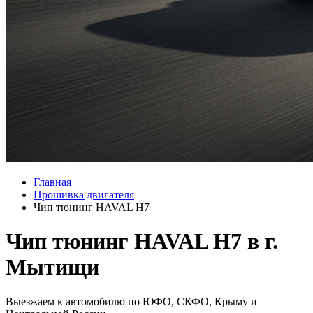
Главная
Прошивка двигателя
Чип тюнинг HAVAL H7
Чип тюнинг HAVAL H7 в г.
Мытищи
Выезжаем к автомобилю по ЮФО, СКФО, Крыму и