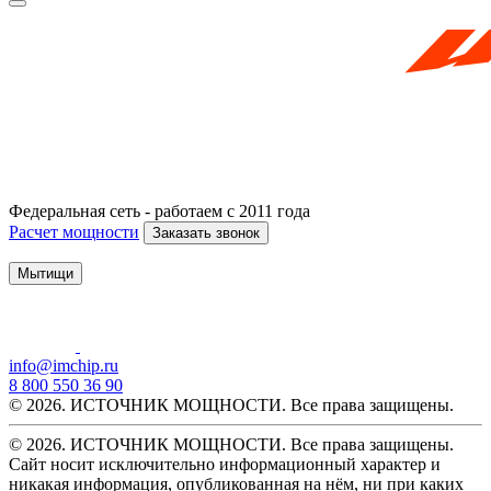
Федеральная сеть - работаем с 2011 года
Расчет мощности
Заказать звонок
Мытищи
info@imchip.ru
8 800 550 36 90
© 2026. ИСТОЧНИК МОЩНОСТИ. Все права защищены.
© 2026. ИСТОЧНИК МОЩНОСТИ. Все права защищены.
Сайт носит исключительно информационный характер и
никакая информация, опубликованная на нём, ни при каких