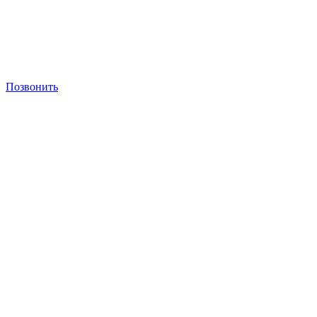
Позвонить