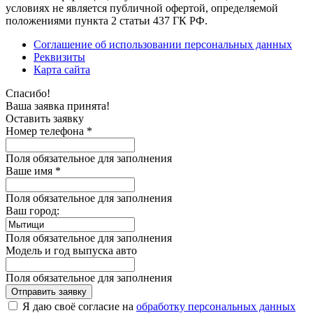
условиях не является публичной офертой, определяемой
положениями пункта 2 статьи 437 ГК РФ.
Соглашение об использовании персональных данных
Реквизиты
Карта сайта
Спасибо!
Ваша заявка принята!
Оставить заявку
Номер телефона *
Поля обязательное для заполнения
Ваше имя *
Поля обязательное для заполнения
Ваш город:
Поля обязательное для заполнения
Модель и год выпуска авто
Поля обязательное для заполнения
Отправить заявку
Я даю своё согласие на
обработку персональных данных