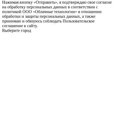
Нажимая кнопку «Отправить», я подтверждаю свое согласие
на обработку персональных данных в соответствии с
политикой ООО «Облачные технологии» в отношении
обработки и защиты персональных данных, а также
принимаю и обязуюсь соблюдать Пользовательское
соглашение к сайту.
Выберите город