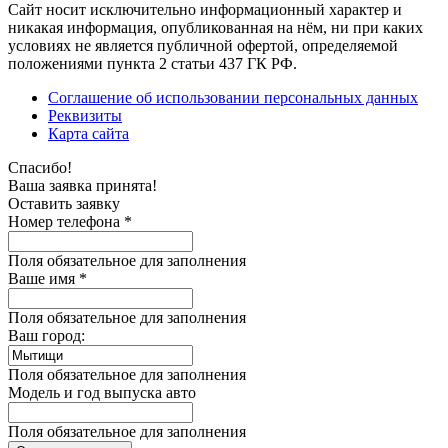
Сайт носит исключительно информационный характер и
никакая информация, опубликованная на нём, ни при каких
условиях не является публичной офертой, определяемой
положениями пункта 2 статьи 437 ГК РФ.
Соглашение об использовании персональных данных
Реквизиты
Карта сайта
Спасибо!
Ваша заявка принята!
Оставить заявку
Номер телефона *
Поля обязательное для заполнения
Ваше имя *
Поля обязательное для заполнения
Ваш город:
Поля обязательное для заполнения
Модель и год выпуска авто
Поля обязательное для заполнения