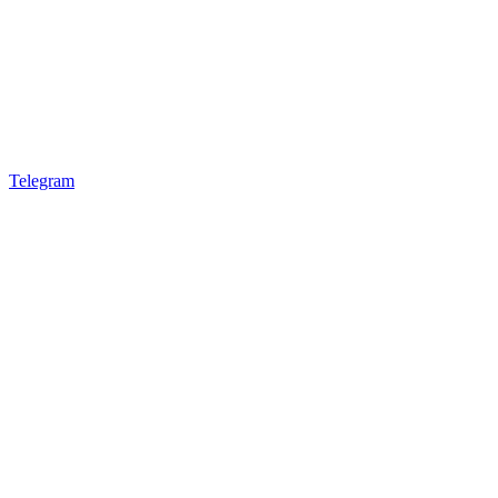
Telegram