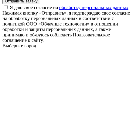
Отправить заявку
Я даю своё согласие на
обработку персональных данных
Нажимая кнопку «Отправить», я подтверждаю свое согласие
на обработку персональных данных в соответствии с
политикой ООО «Облачные технологии» в отношении
обработки и защиты персональных данных, а также
принимаю и обязуюсь соблюдать Пользовательское
соглашение к сайту.
Выберите город