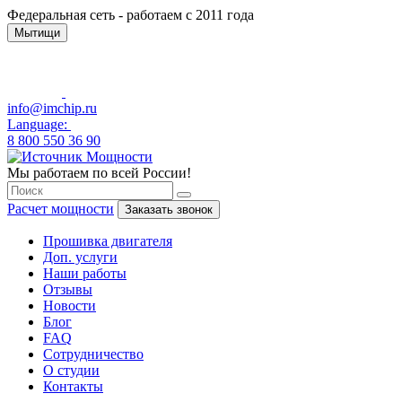
Федеральная сеть - работаем с 2011 года
Мытищи
info@imchip.ru
Language:
8 800 550 36 90
Мы работаем по всей России!
Расчет мощности
Заказать звонок
Прошивка двигателя
Доп. услуги
Наши работы
Отзывы
Новости
Блог
FAQ
Сотрудничество
О студии
Контакты