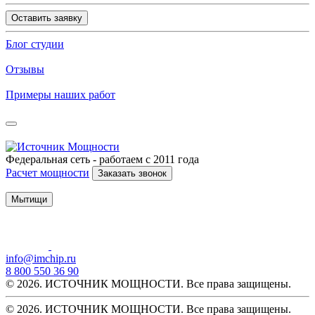
Оставить заявку
Блог студии
Отзывы
Примеры наших работ
Федеральная сеть - работаем с 2011 года
Расчет мощности
Заказать звонок
Мытищи
info@imchip.ru
8 800 550 36 90
© 2026. ИСТОЧНИК МОЩНОСТИ. Все права защищены.
© 2026. ИСТОЧНИК МОЩНОСТИ. Все права защищены.