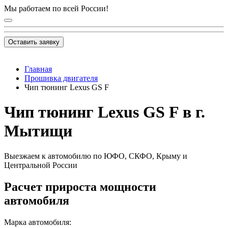
Мы работаем по всей России!
Оставить заявку
Главная
Прошивка двигателя
Чип тюнинг Lexus GS F
Чип тюнинг Lexus GS F в г.
Мытищи
Выезжаем к автомобилю по ЮФО, СКФО, Крыму и
Центральной России
Расчет прироста мощности
автомобиля
Марка автомобиля: