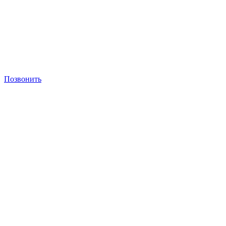
Позвонить