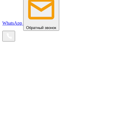
WhatsApp
Обратный звонок