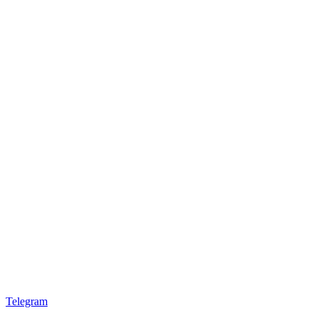
Telegram