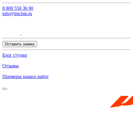
8 800 550 36 90
info@imchip.ru
Оставить заявку
Блог студии
Отзывы
Примеры наших работ