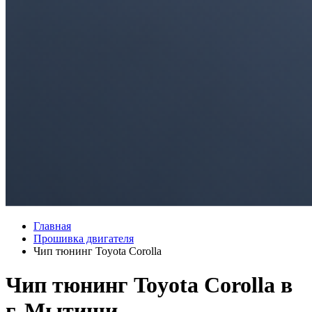
Главная
Прошивка двигателя
Чип тюнинг Toyota Corolla
Чип тюнинг Toyota Corolla в
г. Мытищи