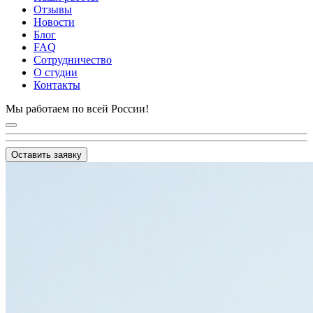
Отзывы
Новости
Блог
FAQ
Сотрудничество
О студии
Контакты
Мы работаем по всей России!
Оставить заявку