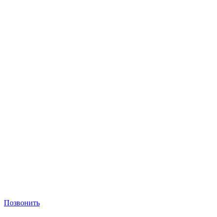
Позвонить