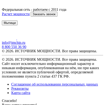
Федеральная сеть - работаем с 2011 года
Расчет мощности
Заказать звонок
Мытищи
info@imchip.ru
8 800 550 36 90
© 2026. ИСТОЧНИК МОЩНОСТИ. Все права защищены.
© 2026. ИСТОЧНИК МОЩНОСТИ. Все права защищены.
Сайт носит исключительно информационный характер и
никакая информация, опубликованная на нём, ни при каких
условиях не является публичной офертой, определяемой
положениями пункта 2 статьи 437 ГК РФ.
Соглашение об использовании персональных данных
Реквизиты
Карта сайта
Спасибо!
Ваша заявка принята!