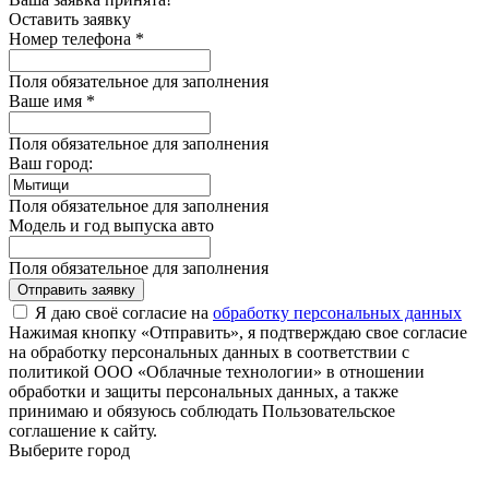
Оставить заявку
Номер телефона *
Поля обязательное для заполнения
Ваше имя *
Поля обязательное для заполнения
Ваш город:
Поля обязательное для заполнения
Модель и год выпуска авто
Поля обязательное для заполнения
Отправить заявку
Я даю своё согласие на
обработку персональных данных
Нажимая кнопку «Отправить», я подтверждаю свое согласие
на обработку персональных данных в соответствии с
политикой ООО «Облачные технологии» в отношении
обработки и защиты персональных данных, а также
принимаю и обязуюсь соблюдать Пользовательское
соглашение к сайту.
Выберите город