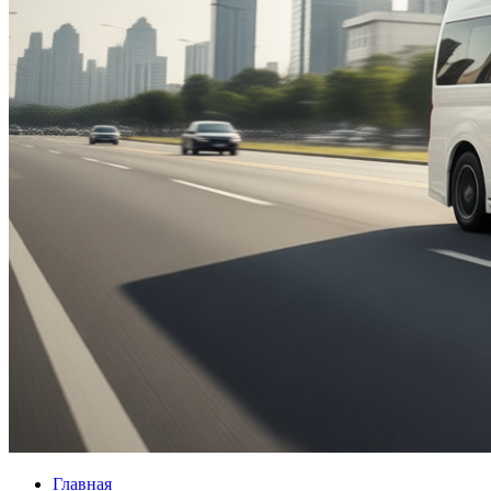
Главная