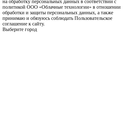
на обработку персональных данных в соответствии с
политикой ООО «Облачные технологии» в отношении
обработки и защиты персональных данных, а также
принимаю и обязуюсь соблюдать Пользовательское
соглашение к сайту.
Выберите город