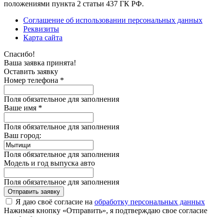
положениями пункта 2 статьи 437 ГК РФ.
Соглашение об использовании персональных данных
Реквизиты
Карта сайта
Спасибо!
Ваша заявка принята!
Оставить заявку
Номер телефона *
Поля обязательное для заполнения
Ваше имя *
Поля обязательное для заполнения
Ваш город:
Поля обязательное для заполнения
Модель и год выпуска авто
Поля обязательное для заполнения
Отправить заявку
Я даю своё согласие на
обработку персональных данных
Нажимая кнопку «Отправить», я подтверждаю свое согласие