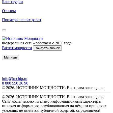
Блог студии
Отзывы
Примеры наших работ
Федеральная сеть - работаем с 2011 года
Расчет мощности
Заказать звонок
Мытищи
info@imchip.ru
8 800 550 36 90
© 2026. ИСТОЧНИК МОЩНОСТИ. Все права защищены.
© 2026. ИСТОЧНИК МОЩНОСТИ. Все права защищены.
Сайт носит исключительно информационный характер и
никакая информация, опубликованная на нём, ни при каких
условиях не является публичной офертой, определяемой