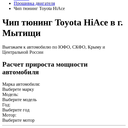
Прошивка двигателя
Чип тюнинг Toyota HiAce
Чип тюнинг Toyota HiAce в г.
Мытищи
Выезжаем к автомобилю по ЮФО, СКФО, Крыму и
Центральной России
Расчет прироста мощности
автомобиля
Марка автомобиля:
Выберете марку
Модель:
Выберите модель
Год:
Выберите год
Мотор:
Выберите мотор