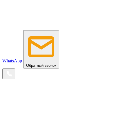
WhatsApp
Обратный звонок