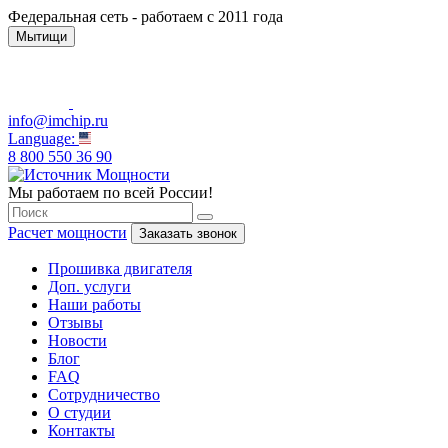
Федеральная сеть - работаем с 2011 года
Мытищи
info@imchip.ru
Language:
8 800 550 36 90
Мы работаем по всей России!
Расчет мощности
Заказать звонок
Прошивка двигателя
Доп. услуги
Наши работы
Отзывы
Новости
Блог
FAQ
Сотрудничество
О студии
Контакты