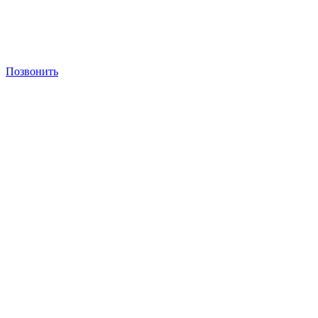
Позвонить