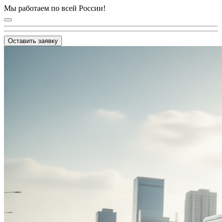
Мы работаем по всей России!
Оставить заявку