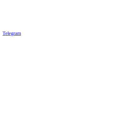
Telegram