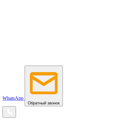
WhatsApp
Обратный звонок