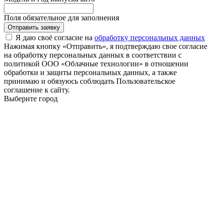
Поля обязательное для заполнения
Отправить заявку
Я даю своё согласие на
обработку персональных данных
Нажимая кнопку «Отправить», я подтверждаю свое согласие
на обработку персональных данных в соответствии с
политикой ООО «Облачные технологии» в отношении
обработки и защиты персональных данных, а также
принимаю и обязуюсь соблюдать Пользовательское
соглашение к сайту.
Выберите город