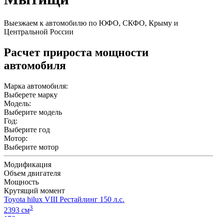
Выезжаем к автомобилю по ЮФО, СКФО, Крыму и
Центральной России
Расчет прироста мощности
автомобиля
Марка автомобиля:
Выберете марку
Модель:
Выберите модель
Год:
Выберите год
Мотор:
Выберите мотор
Модификация
Объем двигателя
Мощность
Крутящий момент
Toyota hilux VIII Рестайлинг 150 л.с.
3
2393 см