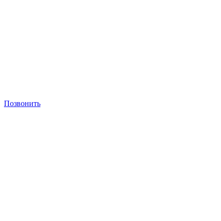
Позвонить