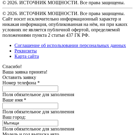
© 2026. ИСТОЧНИК МОЩНОСТИ. Все права защищены.
© 2026. ИСТОЧНИК МОЩНОСТИ. Все права защищены.
Сайт носит исключительно информационный характер и
никакая информация, опубликованная на нём, ни при каких
условиях не является публичной офертой, определяемой
положениями пункта 2 статьи 437 ГК РФ.
Соглашение об использовании персональных данных
Реквизиты
Карта сайта
Спасибо!
Ваша заявка принята!
Оставить заявку
Номер телефона *
Поля обязательное для заполнения
Ваше имя *
Поля обязательное для заполнения
Ваш город:
Поля обязательное для заполнения
Модель и год выпуска авто