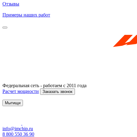
Отзывы
Примеры наших работ
Федеральная сеть - работаем с 2011 года
Расчет мощности
Заказать звонок
Мытищи
info@imchip.ru
8 800 550 36 90