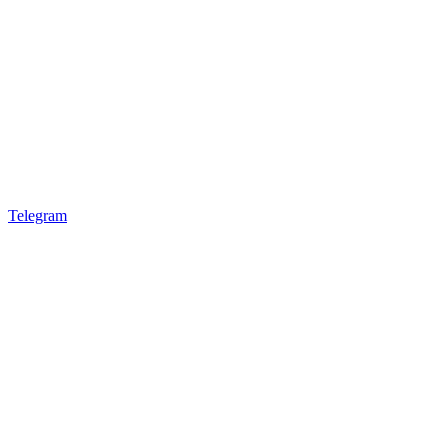
Telegram