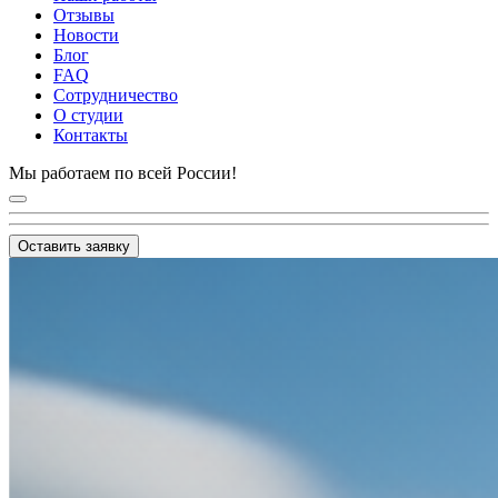
Отзывы
Новости
Блог
FAQ
Сотрудничество
О студии
Контакты
Мы работаем по всей России!
Оставить заявку