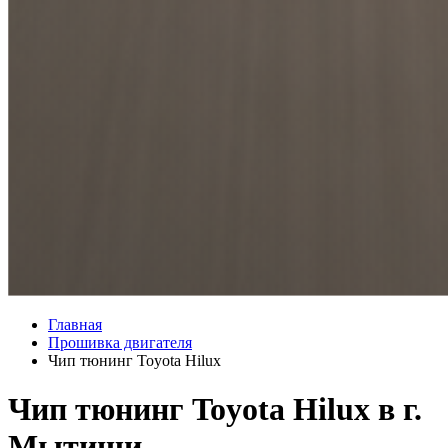
Главная
Прошивка двигателя
Чип тюнинг Toyota Hilux
Чип тюнинг Toyota Hilux в г.
Мытищи